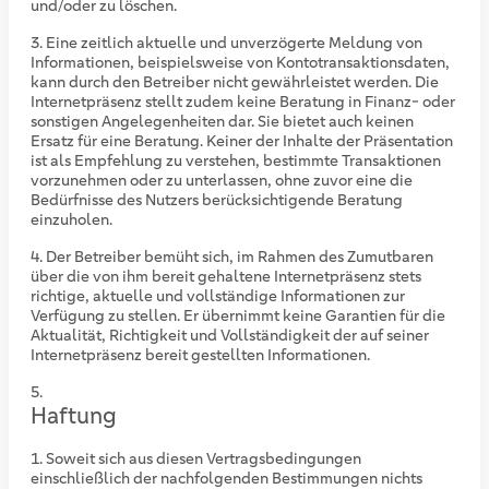
und/oder zu löschen.
Eine zeitlich aktuelle und unverzögerte Meldung von
Informationen, beispielsweise von Kontotransaktionsdaten,
kann durch den Betreiber nicht gewährleistet werden. Die
Internetpräsenz stellt zudem keine Beratung in Finanz- oder
sonstigen Angelegenheiten dar. Sie bietet auch keinen
Ersatz für eine Beratung. Keiner der Inhalte der Präsentation
ist als Empfehlung zu verstehen, bestimmte Transaktionen
vorzunehmen oder zu unterlassen, ohne zuvor eine die
Bedürfnisse des Nutzers berücksichtigende Beratung
einzuholen.
Der Betreiber bemüht sich, im Rahmen des Zumutbaren
über die von ihm bereit gehaltene Internetpräsenz stets
richtige, aktuelle und vollständige Informationen zur
Verfügung zu stellen. Er übernimmt keine Garantien für die
Aktualität, Richtigkeit und Vollständigkeit der auf seiner
Internetpräsenz bereit gestellten Informationen.
Haftung
Soweit sich aus diesen Vertragsbedingungen
einschließlich der nachfolgenden Bestimmungen nichts