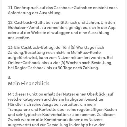
Der Anspruch auf das Cashback-Guthaben entsteht nach
Anforderung der Auszahlung.
Cashback-Guthaben verfällt nach drei Jahren. Um den
Guthaben-Verfall zu vermeiden, genügt es, sich in der App
oder auf der Website einzuloggen und eine Auszahlung
anzustoßen.
Ein Cashback-Betrag, der fünf (5) Werktage nach
Zahlung/Bestellung noch nicht im MeinPlus-Konto
aufgeführt wird, kann vom Nutzer reklamiert werden: Bei
Online-Cashback bis zu vier (4) Wochen nach Bestellung,
bei Regio-Cashback bis zu 90 Tage nach Zahlung.
Mein Finanzblick
Mit dieser Funktion erhält der Nutzer einen Überblick, auf
welche Kategorien und die am häufigsten besuchten
Händler sich seine Ausgaben verteilen, um mehr
Transparenz und Kontrolle über seine regelmäßigen Kosten
und sein typisches Kaufverhalten zu bekommen. Zu diesem
Zweck werden alle Kontotransaktionen des Nutzers
ausgewertet und zur Darstellung in der App bzw. der