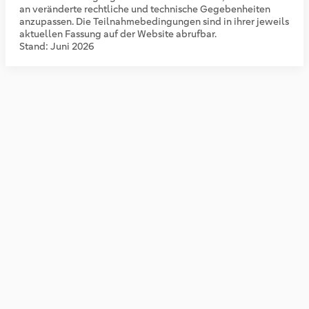
an veränderte rechtliche und technische Gegebenheiten
anzupassen. Die Teilnahmebedingungen sind in ihrer jeweils
aktuellen Fassung auf der Website abrufbar.
Stand: Juni 2026