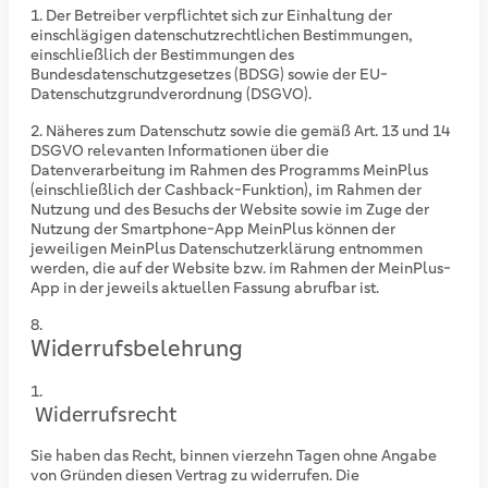
Der Betreiber verpflichtet sich zur Einhaltung der
einschlägigen datenschutzrechtlichen Bestimmungen,
einschließlich der Bestimmungen des
Bundesdatenschutzgesetzes (BDSG) sowie der EU-
Datenschutzgrundverordnung (DSGVO).
Näheres zum Datenschutz sowie die gemäß Art. 13 und 14
DSGVO relevanten Informationen über die
Datenverarbeitung im Rahmen des Programms MeinPlus
(einschließlich der Cashback-Funktion), im Rahmen der
Nutzung und des Besuchs der Website sowie im Zuge der
Nutzung der Smartphone-App MeinPlus können der
jeweiligen MeinPlus Datenschutzerklärung entnommen
werden, die auf der Website bzw. im Rahmen der MeinPlus-
App in der jeweils aktuellen Fassung abrufbar ist.
Widerrufsbelehrung
Widerrufsrecht
Sie haben das Recht, binnen vierzehn Tagen ohne Angabe
von Gründen diesen Vertrag zu widerrufen. Die