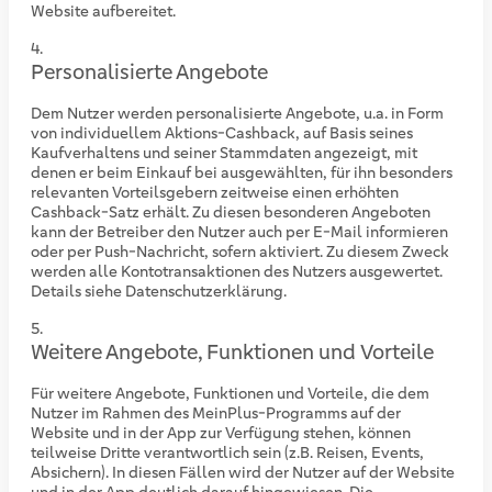
Website aufbereitet.
Personalisierte Angebote
Dem Nutzer werden personalisierte Angebote, u.a. in Form
von individuellem Aktions-Cashback, auf Basis seines
Kaufverhaltens und seiner Stammdaten angezeigt, mit
denen er beim Einkauf bei ausgewählten, für ihn besonders
relevanten Vorteilsgebern zeitweise einen erhöhten
Cashback-Satz erhält. Zu diesen besonderen Angeboten
kann der Betreiber den Nutzer auch per E-Mail informieren
oder per Push-Nachricht, sofern aktiviert. Zu diesem Zweck
werden alle Kontotransaktionen des Nutzers ausgewertet.
Details siehe Datenschutzerklärung.
Weitere Angebote, Funktionen und Vorteile
Für weitere Angebote, Funktionen und Vorteile, die dem
Nutzer im Rahmen des MeinPlus-Programms auf der
Website und in der App zur Verfügung stehen, können
teilweise Dritte verantwortlich sein (z.B. Reisen, Events,
Absichern). In diesen Fällen wird der Nutzer auf der Website