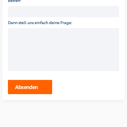
Betreff
Dann stell uns einfach deine Frage:
Absenden